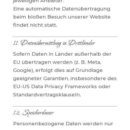
jeweiligen Anbieter.
Eine automatische Datenübertragung
beim bloßen Besuch unserer Website
findet nicht statt.
11. Datenübermittlung in Drittländer
Sofern Daten in Länder außerhalb der
EU übertragen werden (z. B. Meta,
Google), erfolgt dies auf Grundlage
geeigneter Garantien, insbesondere des
EU-US Data Privacy Frameworks oder
Standardvertragsklauseln.
12. Speicherdauer
Personenbezogene Daten werden nur