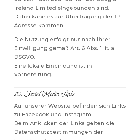
Ireland Limited eingebunden sind.
Dabei kann es zur Übertragung der IP-
Adresse kommen.
Die Nutzung erfolgt nur nach Ihrer
Einwilligung gemäß Art. 6 Abs. 1 lit. a
DSGVO.
Eine lokale Einbindung ist in
Vorbereitung.
10. Social Media Links
Auf unserer Website befinden sich Links
zu Facebook und Instagram.
Beim Anklicken der Links gelten die
Datenschutzbestimmungen der