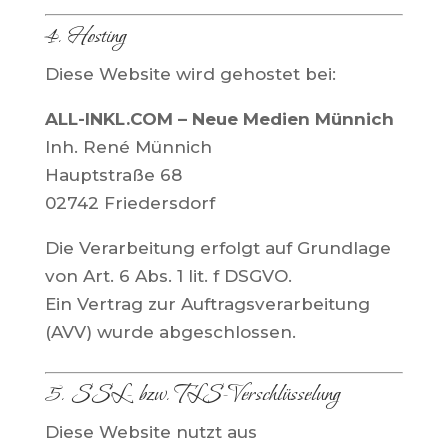
4. Hosting
Diese Website wird gehostet bei:
ALL-INKL.COM – Neue Medien Münnich
Inh. René Münnich
Hauptstraße 68
02742 Friedersdorf
Die Verarbeitung erfolgt auf Grundlage
von Art. 6 Abs. 1 lit. f DSGVO.
Ein Vertrag zur Auftragsverarbeitung
(AVV) wurde abgeschlossen.
5. SSL- bzw. TLS-Verschlüsselung
Diese Website nutzt aus