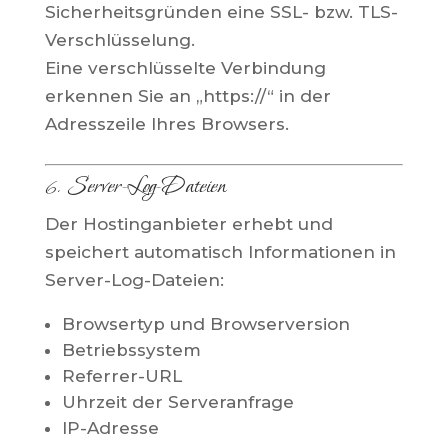
Sicherheitsgründen eine SSL- bzw. TLS-
Verschlüsselung.
Eine verschlüsselte Verbindung
erkennen Sie an „https://“ in der
Adresszeile Ihres Browsers.
6. Server-Log-Dateien
Der Hostinganbieter erhebt und
speichert automatisch Informationen in
Server-Log-Dateien:
Browsertyp und Browserversion
Betriebssystem
Referrer-URL
Uhrzeit der Serveranfrage
IP-Adresse