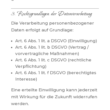
3. Rechtsgrundlagen der Datenverarbeitung
Die Verarbeitung personenbezogener
Daten erfolgt auf Grundlage:
Art. 6 Abs. 1 lit. a DSGVO (Einwilligung)
Art. 6 Abs. 1 lit. b DSGVO (Vertrag /
vorvertragliche Maßnahmen)
Art. 6 Abs. 1 lit. c DSGVO (rechtliche
Verpflichtung)
Art. 6 Abs. 1 lit. f DSGVO (berechtigtes
Interesse)
Eine erteilte Einwilligung kann jederzeit
mit Wirkung für die Zukunft widerrufen
werden.