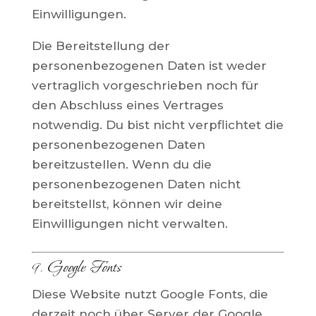
Einwilligungen.
Die Bereitstellung der
personenbezogenen Daten ist weder
vertraglich vorgeschrieben noch für
den Abschluss eines Vertrages
notwendig. Du bist nicht verpflichtet die
personenbezogenen Daten
bereitzustellen. Wenn du die
personenbezogenen Daten nicht
bereitstellst, können wir deine
Einwilligungen nicht verwalten.
9. Google Fonts
Diese Website nutzt Google Fonts, die
derzeit noch über Server der Google