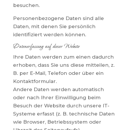
besuchen.
Personenbezogene Daten sind alle
Daten, mit denen Sie persönlich
identifiziert werden können.
Datenerfassung auf dieser Website
Ihre Daten werden zum einen dadurch
erhoben, dass Sie uns diese mitteilen, z.
B. per E-Mail, Telefon oder über ein
Kontaktformular.
Andere Daten werden automatisch
oder nach Ihrer Einwilligung beim
Besuch der Website durch unsere IT-
Systeme erfasst (z. B. technische Daten
wie Browser, Betriebssystem oder