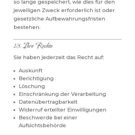
so lange gespeichert, wie dies für den
jeweiligen Zweck erforderlich ist oder
gesetzliche Aufbewahrungsfristen
bestehen.
13. Ihre Rechte
Sie haben jederzeit das Recht auf:
Auskunft
Berichtigung
Löschung
Einschränkung der Verarbeitung
Datenübertragbarkeit
Widerruf erteilter Einwilligungen
Beschwerde bei einer
Aufsichtsbehörde