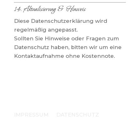
14. Aktualisierung & Hinweis
Diese Datenschutzerklärung wird
regelmäßig angepasst.
Sollten Sie Hinweise oder Fragen zum
Datenschutz haben, bitten wir um eine
Kontaktaufnahme ohne Kostennote.
IMPRESSUM
|
DATENSCHUTZ