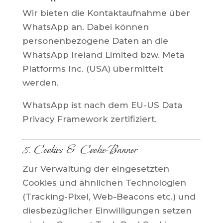
Wir bieten die Kontaktaufnahme über
WhatsApp an. Dabei können
personenbezogene Daten an die
WhatsApp Ireland Limited bzw. Meta
Platforms Inc. (USA) übermittelt
werden.
WhatsApp ist nach dem EU-US Data
Privacy Framework zertifiziert.
8. Cookies & Cookie-Banner
Zur Verwaltung der eingesetzten
Cookies und ähnlichen Technologien
(Tracking-Pixel, Web-Beacons etc.) und
diesbezüglicher Einwilligungen setzen