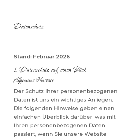
Datenschutz
Stand: Februar 2026
1. Datenschutz auf einen Blick
Allgemeine Hinweise
Der Schutz Ihrer personenbezogenen
Daten ist uns ein wichtiges Anliegen.
Die folgenden Hinweise geben einen
einfachen Überblick darüber, was mit
Ihren personenbezogenen Daten
passiert, wenn Sie unsere Website