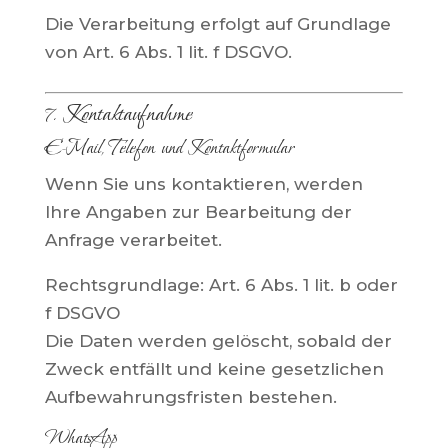
Die Verarbeitung erfolgt auf Grundlage
von Art. 6 Abs. 1 lit. f DSGVO.
7. Kontaktaufnahme
E-Mail, Telefon und Kontaktformular
Wenn Sie uns kontaktieren, werden
Ihre Angaben zur Bearbeitung der
Anfrage verarbeitet.
Rechtsgrundlage: Art. 6 Abs. 1 lit. b oder
f DSGVO
Die Daten werden gelöscht, sobald der
Zweck entfällt und keine gesetzlichen
Aufbewahrungsfristen bestehen.
WhatsApp