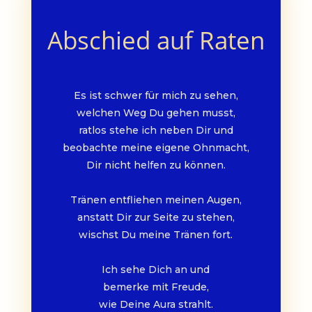
Abschied auf Raten
Es ist schwer für mich zu sehen,
welchen Weg Du gehen musst,
ratlos stehe ich neben Dir und
beobachte meine eigene Ohnmacht,
Dir nicht helfen zu können.
Tränen entfliehen meinen Augen,
anstatt Dir zur Seite zu stehen,
wischst Du meine Tränen fort.
Ich sehe Dich an und
bemerke mit Freude,
wie Deine Aura strahlt.