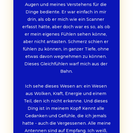
Augen und meines Verstehens für die 
Dinge bediente. Er war einfach in mir 
drin, als ob er mich wie ein Scanner 
erfasst hätte, aber doch war es so, als ob 
er mein eigenes Fühlen sehen könne, 
aber nicht antasten. Schmerz schien er 
fühlen zu können, in ganzer Tiefe, ohne 
etwas davon wegnehmen zu können. 
Dieses Gleichfühlen warf mich aus der 
Bahn.
Ich sehe dieses Wesen an: ein Wesen 
aus Wolken, Kraft, Energie und einem 
Teil, den ich nicht erkenne. Und dieses 
Ding ist in meinem Kopf! Kennt alle 
Gedanken und Gefühle, die ich jemals 
hatte - auch die Vergessenen. Alle meine 
Antennen sind auf Empfang. Ich weiß, 