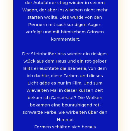
der Autofahrer stieg wieder in seinen 
Wagen, der aber inzwischen nicht mehr 
starten wollte. Dies wurde von den 
Pennern mit sachkundigen Augen 
verfolgt und mit hämischem Grinsen 
kommentiert.
Der Steinbeißer biss wieder ein riesiges 
Stück aus dem Haus und ein rot-gelber 
Blitz erleuchtete die Szenerie, von dem 
ich dachte, diese Farben und dieses 
Licht gäbe es nur im Film. Und zum 
wievielten Mal in dieser kurzen Zeit 
bekam ich Gänsehaut? Die Wolken 
bekamen eine beunruhigend rot-
schwarze Farbe. Sie wirbelten über den 
Himmel.
Formen schälten sich heraus.