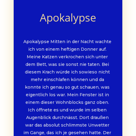
Apokalypse
Apokalypse Mitten in der Nacht wachte 
ich von einem heftigen Donner auf. 
Meine Katzen verkrochen sich unter 
dem Bett, was sie sonst nie taten. Bei 
diesem Krach würde ich sowieso nicht 
mehr einschlafen können und da 
konnte ich genau so gut schauen, was 
eigentlich los war. Mein Fenster ist in 
einem dieser Wohnblocks ganz oben. 
Ich öffnete es und wurde im selben 
Augenblick durchnässt. Dort draußen 
war das absolut schlimmste Unwetter 
im Gange, das ich je gesehen hatte. Der 