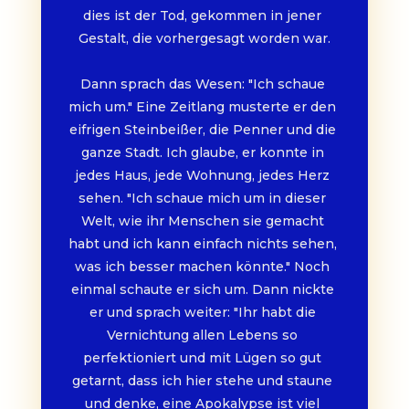
dies ist der Tod, gekommen in jener 
Gestalt, die vorhergesagt worden war.
Dann sprach das Wesen: "Ich schaue 
mich um." Eine Zeitlang musterte er den 
eifrigen Steinbeißer, die Penner und die 
ganze Stadt. Ich glaube, er konnte in 
jedes Haus, jede Wohnung, jedes Herz 
sehen. "Ich schaue mich um in dieser 
Welt, wie ihr Menschen sie gemacht 
habt und ich kann einfach nichts sehen, 
was ich besser machen könnte." Noch 
einmal schaute er sich um. Dann nickte 
er und sprach weiter: "Ihr habt die 
Vernichtung allen Lebens so 
perfektioniert und mit Lügen so gut 
getarnt, dass ich hier stehe und staune 
und denke, eine Apokalypse ist viel 