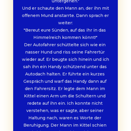
untergehen."
Und er schaute den Mann an, der ihn mit 
offenem Mund anstarrte. Dann sprach er 
weiter:
"Bereut eure Sünden, auf das ihr in das 
Himmelreich kommen könnt!"
Der Autofahrer schüttelte sich wie ein 
nasser Hund und riss seine Fahrertür 
wieder auf. Er beugte sich hinein und ich 
sah ihn ein Handy schützend unter das 
Autodach halten. Er führte ein kurzes 
Gespräch und warf das Handy dann auf 
den Fahrersitz. Er legte dem Mann im 
Kittel einen Arm um die Schultern und 
redete auf ihn ein. Ich konnte nicht 
verstehen, was er sagte, aber seiner 
Haltung nach, waren es Worte der 
Beruhigung. Der Mann im Kittel schien 