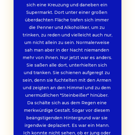
sich eine Kreuzung und daneben ein 
Supermarkt. Dort unter einer großen 
überdachten Fläche trafen sich immer 
die Penner und Alkoholiker, um zu 
trinken, zu reden und vielleicht auch nur, 
um nicht allein zu sein. Normalerweise 
sah man aber in der Nacht niemanden 
mehr von ihnen. Nur jetzt war es anders. 
Sie saßen alle dort, unterhielten sich 
und tranken. Sie schienen aufgeregt zu 
sein, denn sie fuchtelten mit den Armen 
und zeigten an den Himmel und zu dem 
unermüdlichen "Steinbeißer" hinüber. 
Da schälte sich aus dem Regen eine 
merkwürdige Gestalt. Sogar vor diesem 
beängstigenden Hintergrund war sie 
irgendwie deplaziert. Es war ein Mann. 
Ich konnte nicht sehen, ob er jung oder 