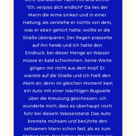
"Eh, verpiss dich endlich!" Da lies der 
Mann die Arme sinken und in einer 
Haltung, als verstehe er nichts von dem, 
was er eben gehört hatte, wollte er die 
Straße überqueren. Der Regen prasselte 
auf ihn herab und ich hatte den 
Eindruck, bei dieser Menge an Wasser 
müsse er bald schwimmen. Seine Worte 
gingen mir nicht aus dem Kopf. Er 
wankte auf die Straße und ich hielt den 
Atem an, denn im gleichen Moment kam 
ein Auto mit einer mächtigen Bugwelle 
über die Kreuzung geschossen. Ich 
wunderte mich, dass es überhaupt noch 
fuhr bei diesem Wasserstand. Das Auto 
bremste mühsam und berührte den 
seltsamen Mann schon fast, als es zum 