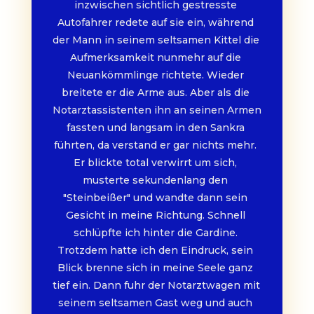
inzwischen sichtlich gestresste 
Autofahrer redete auf sie ein, während 
der Mann in seinem seltsamen Kittel die 
Aufmerksamkeit nunmehr auf die 
Neuankömmlinge richtete. Wieder 
breitete er die Arme aus. Aber als die 
Notarztassistenten ihn an seinen Armen 
fassten und langsam in den Sankra 
führten, da verstand er gar nichts mehr. 
Er blickte total verwirrt um sich, 
musterte sekundenlang den 
"Steinbeißer" und wandte dann sein 
Gesicht in meine Richtung. Schnell 
schlüpfte ich hinter die Gardine. 
Trotzdem hatte ich den Eindruck, sein 
Blick brenne sich in meine Seele ganz 
tief ein. Dann fuhr der Notarztwagen mit 
seinem seltsamen Gast weg und auch 