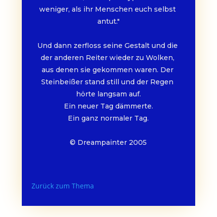
weniger, als ihr Menschen euch selbst 
antut."
Und dann zerfloss seine Gestalt und die 
der anderen Reiter wieder zu Wolken, 
aus denen sie gekommen waren. Der 
Steinbeißer stand still und der Regen 
hörte langsam auf.
Ein neuer Tag dämmerte.
Ein ganz normaler Tag.
© Dreampainter 2005
Zurück zum Thema