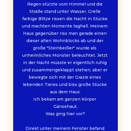
Regen stürzte vom Himmel und die 
Straße stand unter Wasser. Grelle 
farbige Blitze rissen die Nacht in Stücke 
und machten Momente taghell. Meinem 
Haus gegenüber riss man gerade einen 
dieser alten Wohnblocks ab und der 
große "Steinbeißer" wurde als 
unheimliches Monster beleuchtet. Jetzt 
in der Nacht müsste er eigentlich ruhig 
und zusammengeklappt stehen, aber er 
bewegte sich mit der Grazie eines 
lebenden Tieres und biss große Stücke 
aus dem Haus.
Ich bekam am ganzen Körper 
Gänsehaut.
Was ging hier vor?
Direkt unter meinem Fenster befand 