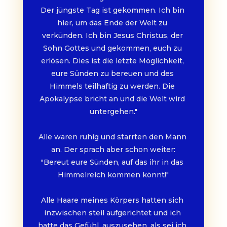
Der jüngste Tag ist gekommen. Ich bin 
hier, um das Ende der Welt zu 
verkünden. Ich bin Jesus Christus, der 
Sohn Gottes und gekommen, euch zu 
erlösen. Dies ist die letzte Möglichkeit, 
eure Sünden zu bereuen und des 
Himmels teilhaftig zu werden. Die 
Apokalypse bricht an und die Welt wird 
untergehen."
Alle waren ruhig und starrten den Mann 
an. Der sprach aber schon weiter:
"Bereut eure Sünden, auf das ihr in das 
Himmelreich kommen könnt!"
Alle Haare meines Körpers hatten sich 
inzwischen steil aufgerichtet und ich 
hatte das Gefühl, auszusehen, als sei ich 