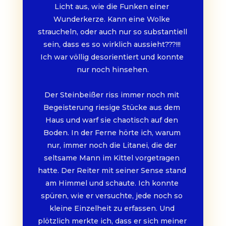
Licht aus, wie die Funken einer 
Wunderkerze. Kann eine Wolke 
straucheln, oder auch nur so substantiell 
sein, dass es so wirklich aussieht???!!! 
Ich war völlig desorientiert und konnte 
nur noch hinsehen.
Der Steinbeißer riss immer noch mit 
Begeisterung riesige Stücke aus dem 
Haus und warf sie chaotisch auf den 
Boden. In der Ferne hörte ich, warum 
nur, immer noch die Litanei, die der 
seltsame Mann im Kittel vorgetragen 
hatte. Der Reiter mit seiner Sense stand 
am Himmel und schaute. Ich konnte 
spüren, wie er versuchte, jede noch so 
kleine Einzelheit zu erfassen. Und 
plötzlich merkte ich, dass er sich meiner 