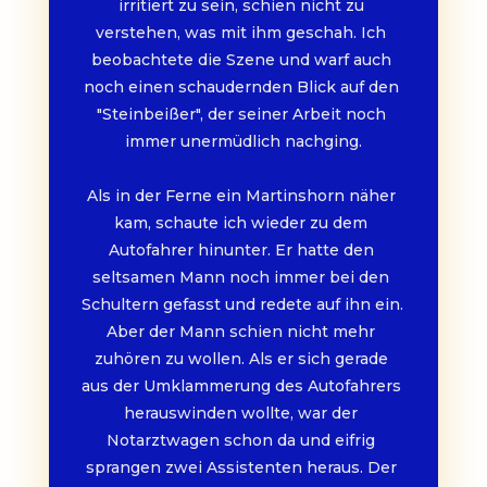
irritiert zu sein, schien nicht zu 
verstehen, was mit ihm geschah. Ich 
beobachtete die Szene und warf auch 
noch einen schaudernden Blick auf den 
"Steinbeißer", der seiner Arbeit noch 
immer unermüdlich nachging.
Als in der Ferne ein Martinshorn näher 
kam, schaute ich wieder zu dem 
Autofahrer hinunter. Er hatte den 
seltsamen Mann noch immer bei den 
Schultern gefasst und redete auf ihn ein. 
Aber der Mann schien nicht mehr 
zuhören zu wollen. Als er sich gerade 
aus der Umklammerung des Autofahrers 
herauswinden wollte, war der 
Notarztwagen schon da und eifrig 
sprangen zwei Assistenten heraus. Der 