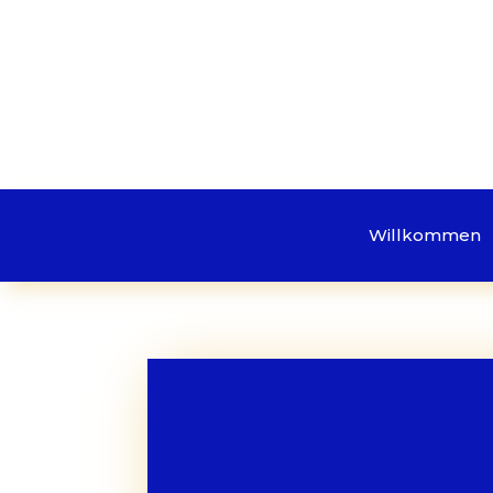
Willkommen