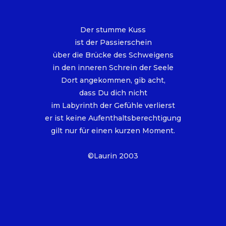
Der stumme Kuss
ist der Passierschein
über die Brücke des Schweigens
in den inneren Schrein der Seele
Dort angekommen, gib acht,
dass Du dich nicht
im Labyrinth der Gefühle verlierst
er ist keine Aufenthaltsberechtigung
gilt nur für einen kurzen Moment.
©Laurin 2003