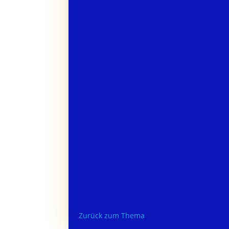
Zurück zum Thema