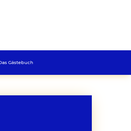
Das Gästebuch