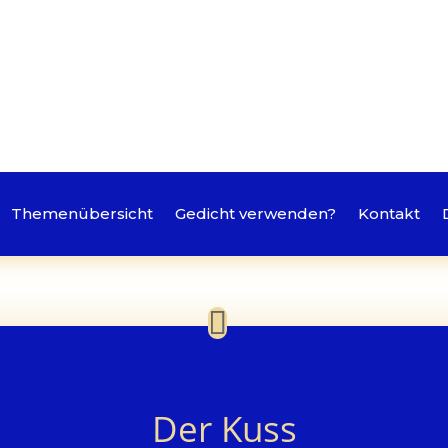
Themenübersicht
Gedicht verwenden?
Kontakt
Der Kuss