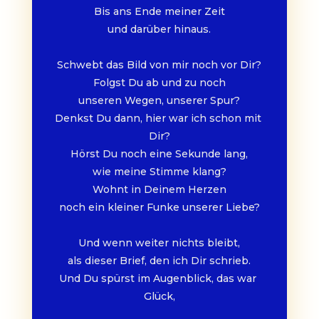
Bis ans Ende meiner Zeit
und darüber hinaus.
Schwebt das Bild von mir noch vor Dir?
Folgst Du ab und zu noch
unseren Wegen, unserer Spur?
Denkst Du dann, hier war ich schon mit 
Dir?
Hörst Du noch eine Sekunde lang,
wie meine Stimme klang?
Wohnt in Deinem Herzen
noch ein kleiner Funke unserer Liebe?
Und wenn weiter nichts bleibt,
als dieser Brief, den ich Dir schrieb.
Und Du spürst im Augenblick, das war 
Glück,