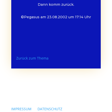
Dann komm zurück.
©Pegasus am 23.08.2002 um 17:14 Uhr
Zurück zum Thema
IMPRESSUM
|
DATENSCHUTZ