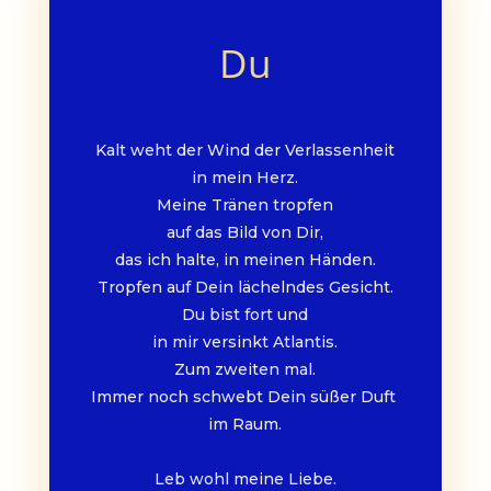
Du
Kalt weht der Wind der Verlassenheit
in mein Herz.
Meine Tränen tropfen
auf das Bild von Dir,
das ich halte, in meinen Händen.
Tropfen auf Dein lächelndes Gesicht.
Du bist fort und
in mir versinkt Atlantis.
Zum zweiten mal.
Immer noch schwebt Dein süßer Duft 
im Raum.
Leb wohl meine Liebe.