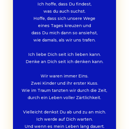
Ich hoffe, dass Du findest,
was du auch suchst.
Hoffe, dass sich unsere Wege
eines Tages kreuzen und
dass Du mich dann so ansiehst,
wie damals, als wir uns trafen.
Ich liebe Dich seit ich lieben kann.
Denke an Dich seit ich denken kann.
Wir waren immer Eins.
Zwei Kinder und ihr erster Kuss.
Wie im Traum tanzten wir durch die Zeit,
durch ein Leben voller Zärtlichkeit.
Vielleicht denkst Du ab und zu an mich.
Ich werde auf Dich warten.
Und wenn es mein Leben lang dauert.