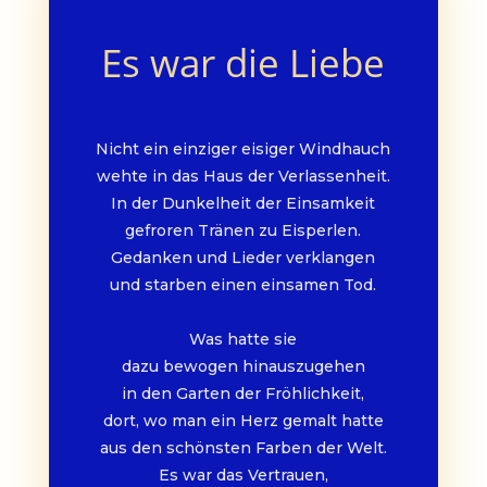
Es war die Liebe
Nicht ein einziger eisiger Windhauch
wehte in das Haus der Verlassenheit.
In der Dunkelheit der Einsamkeit
gefroren Tränen zu Eisperlen.
Gedanken und Lieder verklangen
und starben einen einsamen Tod.
Was hatte sie
dazu bewogen hinauszugehen
in den Garten der Fröhlichkeit,
dort, wo man ein Herz gemalt hatte
aus den schönsten Farben der Welt.
Es war das Vertrauen,