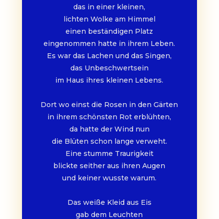
das in einer kleinen,
lichten Wolke am Himmel
einen beständigen Platz
eingenommen hatte in ihrem Leben.
Es war das Lachen und das Singen,
das Unbeschwertsein
im Haus ihres kleinen Lebens.
Dort wo einst die Rosen in den Gärten
in ihrem schönsten Rot erblühten,
da hatte der Wind nun
die Blüten schon lange verweht.
Eine stumme Traurigkeit
blickte seither aus ihren Augen
und keiner wusste warum.
Das weiße Kleid aus Eis
gab dem Leuchten