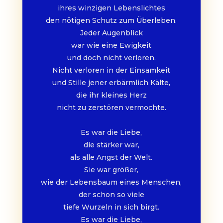
ihres winzigen Lebenslichtes
den nötigen Schutz zum Überleben.
Jeder Augenblick
war wie eine Ewigkeit
und doch nicht verloren.
Nicht verloren in der Einsamkeit
und Stille jener erbärmlich Kälte,
die ihr kleines Herz
nicht zu zerstören vermochte.
Es war die Liebe,
die stärker war,
als alle Angst der Welt.
Sie war größer,
wie der Lebensbaum eines Menschen,
der schon so viele
tiefe Wurzeln in sich birgt.
Es war die Liebe,