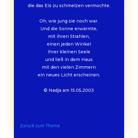
die das Eis zu schmelzen vermochte.
Oh, wie jung sie noch war.
Und die Sonne erwärmte,
mit ihren Strahlen,
einen jeden Winkel
ihrer kleinen Seele
und ließ in dem Haus
mit den vielen Zimmern
ein neues Licht erscheinen.
© Nadja am 15.05.2003
Zurück zum Thema