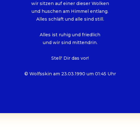
wir sitzen auf einer dieser Wolken
und huschen am Himmel entlang.
Alles schläft und alle sind still.
Alles ist ruhig und friedlich
und wir sind mittendrin.
Stell' Dir das vor!
© Wolfsskin am 23.03.1990 um 01:45 Uhr