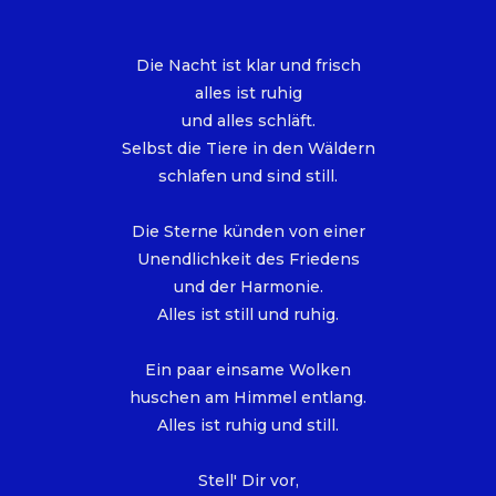
Die Nacht ist klar und frisch
alles ist ruhig
und alles schläft.
Selbst die Tiere in den Wäldern
schlafen und sind still.
Die Sterne künden von einer
Unendlichkeit des Friedens
und der Harmonie.
Alles ist still und ruhig.
Ein paar einsame Wolken
huschen am Himmel entlang.
Alles ist ruhig und still.
Stell' Dir vor,