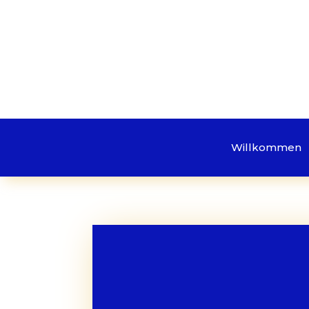
Willkommen