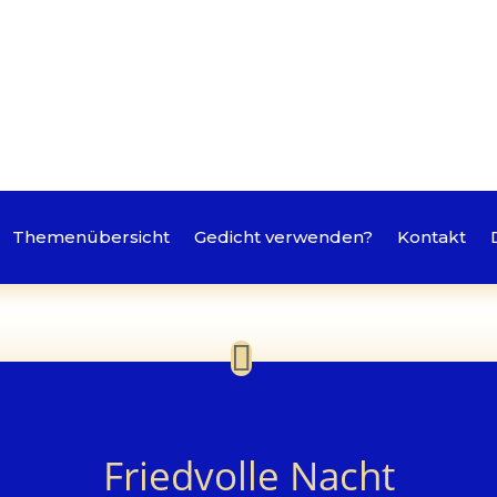
Themenübersicht
Gedicht verwenden?
Kontakt
Friedvolle Nacht