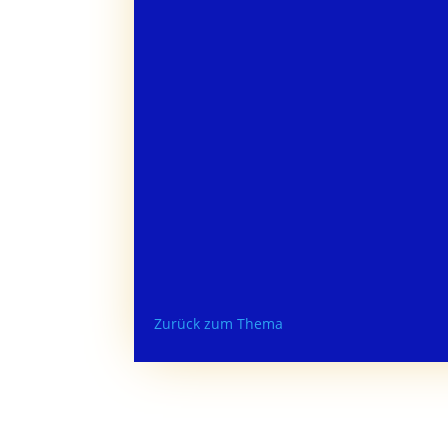
Zurück zum Thema