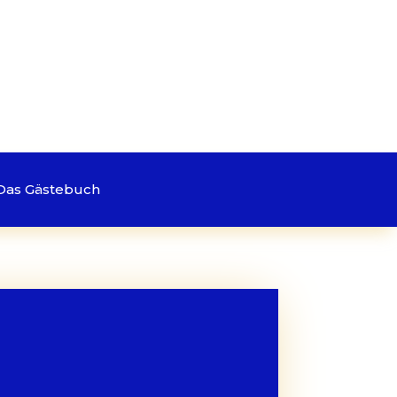
Das Gästebuch