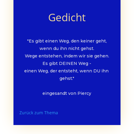
Gedicht
"Es gibt einen Weg, den keiner geht,
wenn du ihn nicht gehst.
Wege entstehen, indem wir sie gehen.
Es gibt DEINEN Weg -
einen Weg, der entsteht, wenn DU ihn 
gehst."
eingesandt von Piercy
Zurück zum Thema