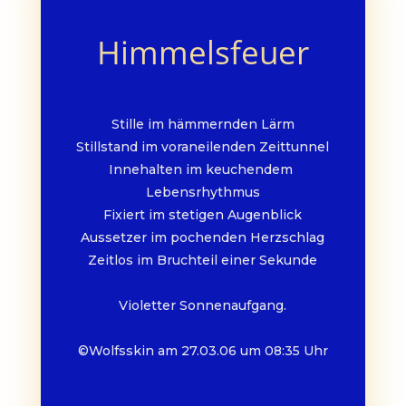
Himmelsfeuer
Stille im hämmernden Lärm
Stillstand im voraneilenden Zeittunnel
Innehalten im keuchendem 
Lebensrhythmus
Fixiert im stetigen Augenblick
Aussetzer im pochenden Herzschlag
Zeitlos im Bruchteil einer Sekunde
Violetter Sonnenaufgang.
©Wolfsskin am 27.03.06 um 08:35 Uhr