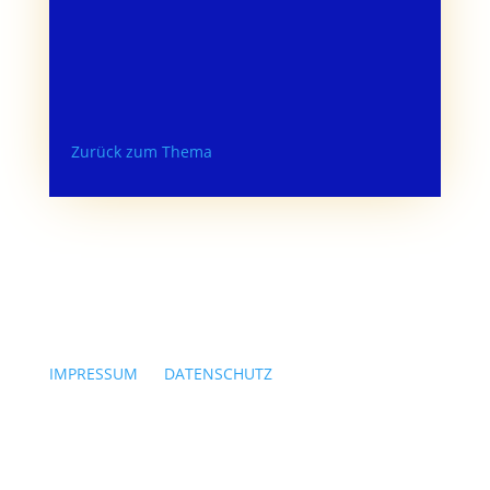
Zurück zum Thema
IMPRESSUM
|
DATENSCHUTZ