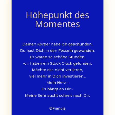
Höhepunkt des
Momentes
Deinen Körper habe ich geschunden,
Du hast Dich in den Fesseln gewunden.
Es waren so schöne Stunden,
wir haben ein Stück Glück gefunden.
Möchte das nicht verlieren,
viel mehr in Dich investieren...
Mein Herz -
Es hängt an Dir -
Meine Sehnsucht schreit nach Dir.
©Francis