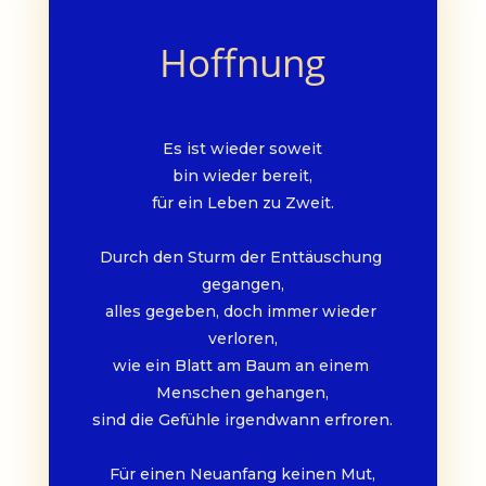
Hoffnung
Es ist wieder soweit
bin wieder bereit,
für ein Leben zu Zweit.
Durch den Sturm der Enttäuschung 
gegangen,
alles gegeben, doch immer wieder 
verloren,
wie ein Blatt am Baum an einem 
Menschen gehangen,
sind die Gefühle irgendwann erfroren.
Für einen Neuanfang keinen Mut,