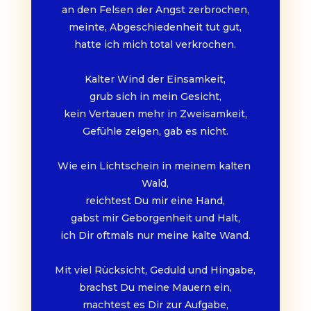
an den Felsen der Angst zerbrochen,
meinte, Abgeschiedenheit tut gut,
hatte ich mich total verkrochen.
Kalter Wind der Einsamkeit,
grub sich in mein Gesicht,
kein Vertauen mehr in Zweisamkeit,
Gefühle zeigen, gab es nicht.
Wie ein Lichtschein in meinem kalten 
Wald,
reichtest Du mir eine Hand,
gabst mir Geborgenheit und Halt,
ich Dir oftmals nur meine kalte Wand.
Mit viel Rücksicht, Geduld und Hingabe,
brachst Du meine Mauern ein,
machtest es Dir zur Aufgabe,