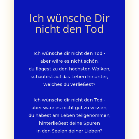
Ich wünsche Dir
nicht den Tod
Ich wünsche dir nicht den Tod -
aber wäre es nicht schön,
du flögest zu den höchsten Wolken,
schautest auf das Leben hinunter,
welches du verließest?
Ich wünsche dir nicht den Tod -
aber wäre es nicht gut zu wissen,
du habest am Leben teilgenommen,
hinterließest deine Spuren
in den Seelen deiner Lieben?