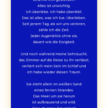
Alles ist unwichtig.
Ich überlebe. Ich habe überlebt.
Das ist alles, was ich tue. Überleben.
Seit jenem Tag, als wir uns verloren,
zähle ich die Zeit.
Jeder Augenblick ohne sie,
dauert wie die Ewigkeit.
Und noch während meine Sehnsucht,
das Zimmer auf die Reise zu ihr verlässt,
verliert sich mein Sein im Schlaf und
ich habe wieder diesen Traum.
Sie steht allein im weißen Sand
eines fernen Strandes.
Das Meer um sie herum
ist aufbrausend und wild.