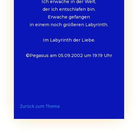
Ich erwache in der Welt,
der ich entschlafen bin.
Erwache gefangen
in einem noch größeren Labyrinth.
Im Labyrinth der Liebe.
©Pegasus am 05.09.2002 um 19:19 Uhr
Zurück zum Thema