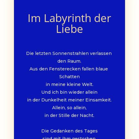
Im Labyrinth der
Liebe
Die letzten Sonnenstrahlen verlassen 
den Raum.
Aus den Fensterecken fallen blaue 
Schatten
in meine kleine Welt.
Und ich bin wieder allein
in der Dunkelheit meiner Einsamkeit.
Allein, so allein,
in der Stille der Nacht.
Die Gedanken des Tages
sind mit ihm gestorben.