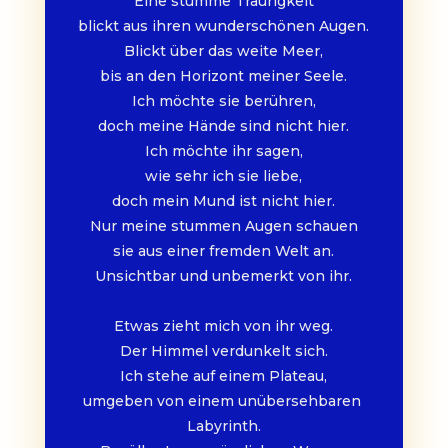
Eine stumme Traurigkeit
blickt aus ihren wunderschönen Augen.
Blickt über das weite Meer,
bis an den Horizont meiner Seele.
Ich möchte sie berühren,
doch meine Hände sind nicht hier.
Ich möchte ihr sagen,
wie sehr ich sie liebe,
doch mein Mund ist nicht hier.
Nur meine stummen Augen schauen
sie aus einer fremden Welt an.
Unsichtbar und unbemerkt von ihr.
Etwas zieht mich von ihr weg.
Der Himmel verdunkelt sich.
Ich stehe auf einem Plateau,
umgeben von einem unübersehbaren 
Labyrinth.