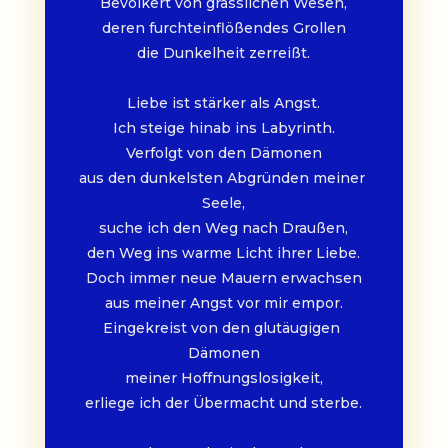
Bevölkert von grässlichen Wesen,
deren furchteinflößendes Grollen
die Dunkelheit zerreißt.
Liebe ist stärker als Angst.
Ich steige hinab ins Labyrinth.
Verfolgt von den Dämonen
aus den dunkelsten Abgründen meiner 
Seele,
suche ich den Weg nach Draußen,
den Weg ins warme Licht ihrer Liebe.
Doch immer neue Mauern erwachsen
aus meiner Angst vor mir empor.
Eingekreist von den glutäugigen 
Dämonen
meiner Hoffnungslosigkeit,
erliege ich der Übermacht und sterbe.