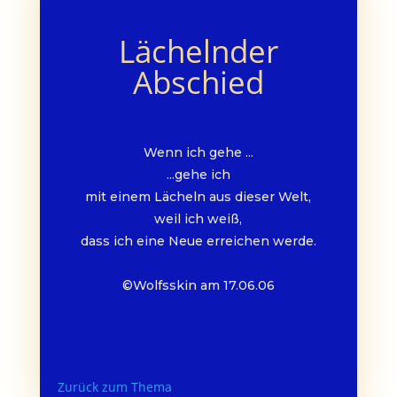
Lächelnder
Abschied
Wenn ich gehe ...
...gehe ich
mit einem Lächeln aus dieser Welt,
weil ich weiß,
dass ich eine Neue erreichen werde.
©Wolfsskin am 17.06.06
Zurück zum Thema