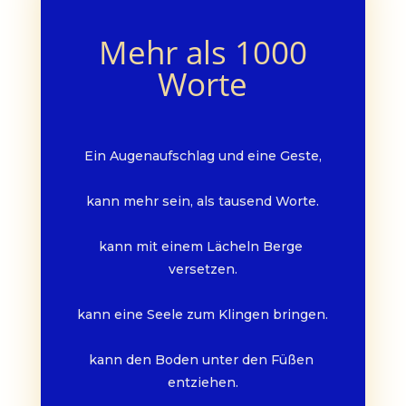
Mehr als 1000
Worte
Ein Augenaufschlag und eine Geste,
kann mehr sein, als tausend Worte.
kann mit einem Lächeln Berge 
versetzen.
kann eine Seele zum Klingen bringen.
kann den Boden unter den Füßen 
entziehen.