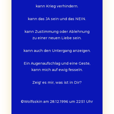
kann Krieg verhindern.
kann das JA sein und das NEIN.
kann Zustimmung oder Ablehnung
zu einer neuen Liebe sein.
kann auch den Untergang anzeigen.
Ein Augenaufschlag und eine Geste,
kann mich auf ewig fesseln.
Zeig' es mir, was ist in Dir?
©Wolfsskin am 28.12.1996 um 22:51 Uhr