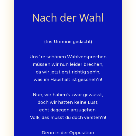
Nach der Wahl
(Ins Unreine gedacht)
Uns`re schönen Wahlversprechen
müssen wir nun leider brechen,
da wir jetzt erst richtig seh'n,
was im Haushalt ist gescheh'n!
Nun, wir haben's zwar gewusst,
doch wir hatten keine Lust,
echt dagegen anzugehen.
Volk, das musst du doch versteh'n!
Denn in der Opposition