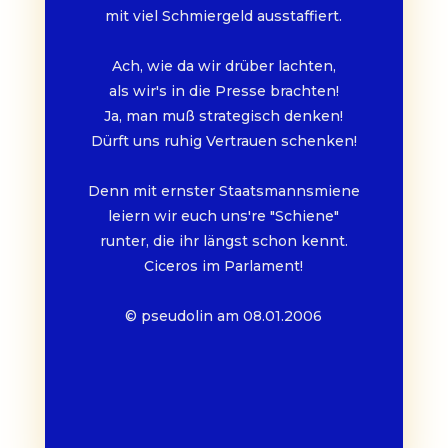
mit viel Schmiergeld ausstaffiert.
Ach, wie da wir drüber lachten,
als wir's in die Presse brachten!
Ja, man muß strategisch denken!
Dürft uns ruhig Vertrauen schenken!
Denn mit ernster Staatsmannsmiene
leiern wir euch uns're "Schiene"
runter, die ihr längst schon kennt.
Ciceros im Parlament!
© pseudolin am 08.01.2006