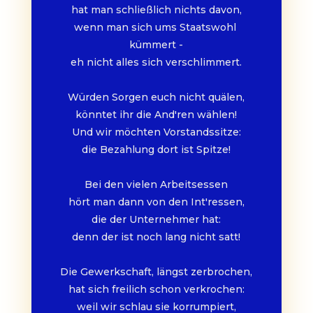
hat man schließlich nichts davon,
wenn man sich ums Staatswohl 
kümmert -
eh nicht alles sich verschlimmert.
Würden Sorgen euch nicht quälen,
könntet ihr die And'ren wählen!
Und wir möchten Vorstandssitze:
die Bezahlung dort ist Spitze!
Bei den vielen Arbeitsessen
hört man dann von den Int'ressen,
die der Unternehmer hat:
denn der ist noch lang nicht satt!
Die Gewerkschaft, längst zerbrochen,
hat sich freilich schon verkrochen:
weil wir schlau sie korrumpiert,