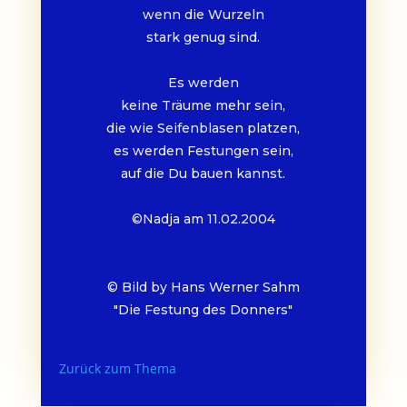
wenn die Wurzeln
stark genug sind.
Es werden
keine Träume mehr sein,
die wie Seifenblasen platzen,
es werden Festungen sein,
auf die Du bauen kannst.
©Nadja am 11.02.2004
© Bild by Hans Werner Sahm
"Die Festung des Donners"
Zurück zum Thema