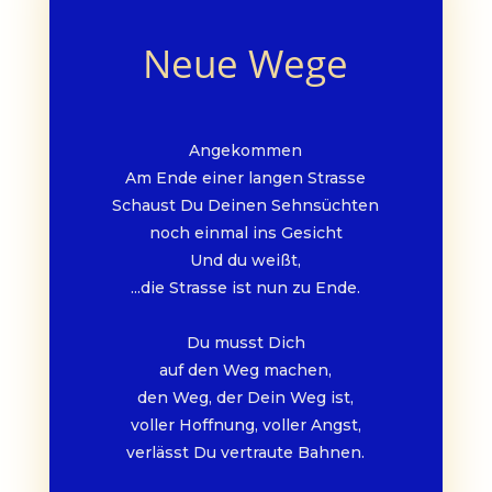
Neue Wege
Angekommen
Am Ende einer langen Strasse
Schaust Du Deinen Sehnsüchten
noch einmal ins Gesicht
Und du weißt,
...die Strasse ist nun zu Ende.
Du musst Dich
auf den Weg machen,
den Weg, der Dein Weg ist,
voller Hoffnung, voller Angst,
verlässt Du vertraute Bahnen.