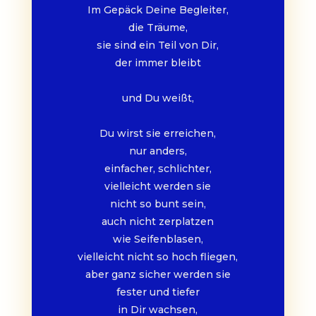
Im Gepäck Deine Begleiter,
die Träume,
sie sind ein Teil von Dir,
der immer bleibt
und Du weißt,
Du wirst sie erreichen,
nur anders,
einfacher, schlichter,
vielleicht werden sie
nicht so bunt sein,
auch nicht zerplatzen
wie Seifenblasen,
vielleicht nicht so hoch fliegen,
aber ganz sicher werden sie
fester und tiefer
in Dir wachsen,