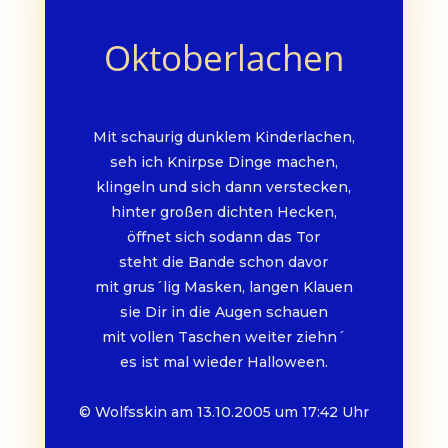
Oktoberlachen
Mit schaurig dunklem Kinderlachen,
seh ich Knirpse Dinge machen,
klingeln und sich dann verstecken,
hinter großen dichten Hecken,
öffnet sich sodann das Tor
steht die Bande schon davor
mit grus´lig Masken, langen Klauen
sie Dir in die Augen schauen
mit vollen Taschen weiter ziehn´
es ist mal wieder Halloween.
© Wolfsskin am 13.10.2005 um 17:42 Uhr