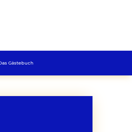
Das Gästebuch