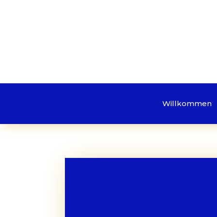
Willkommen