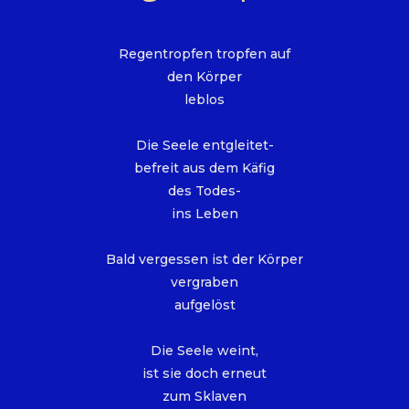
Regentropfen tropfen auf
den Körper
leblos
Die Seele entgleitet-
befreit aus dem Käfig
des Todes-
ins Leben
Bald vergessen ist der Körper
vergraben
aufgelöst
Die Seele weint,
ist sie doch erneut
zum Sklaven