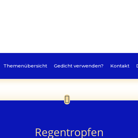
Themenübersicht
Gedicht verwenden?
Kontakt
Regentropfen