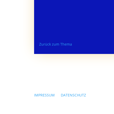
Zurück zum Thema
IMPRESSUM
|
DATENSCHUTZ