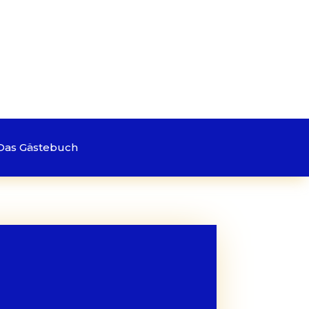
Das Gästebuch