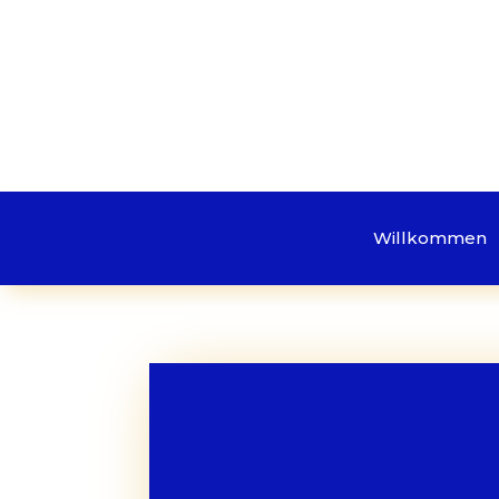
Willkommen