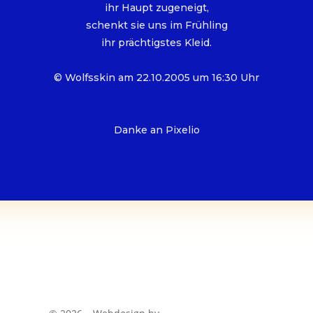
ihr Haupt zugeneigt,
schenkt sie uns im Frühling
ihr prächtigstes Kleid.
© Wolfsskin am 22.10.2005 um 16:30 Uhr
Danke an Pixelio