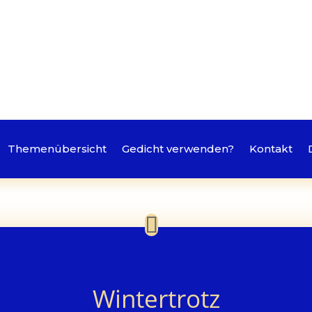
Themenübersicht
Gedicht verwenden?
Kontakt
Wintertrotz