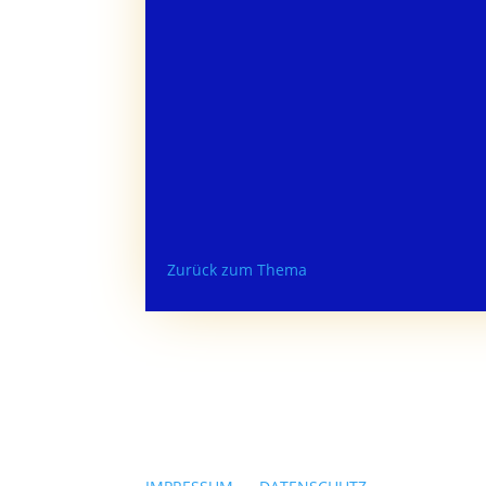
Zurück zum Thema