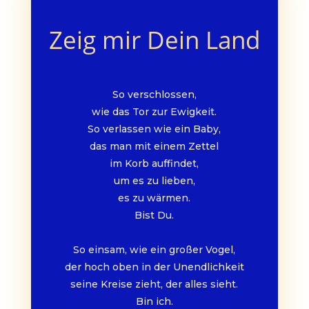
Zeig mir Dein Land
So verschlossen,
wie das Tor zur Ewigkeit.
So verlassen wie ein Baby,
das man mit einem Zettel
im Korb auffindet,
um es zu lieben,
es zu wärmen.
Bist Du.
So einsam, wie ein großer Vogel,
der hoch oben in der Unendlichkeit
seine Kreise zieht, der alles sieht.
Bin ich.