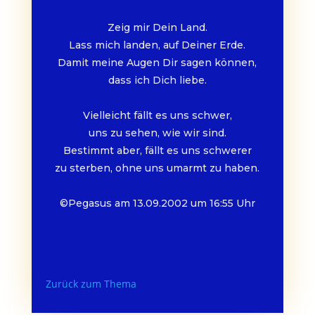
Zeig mir Dein Land.
Lass mich landen, auf Deiner Erde.
Damit meine Augen Dir sagen können,
dass ich Dich liebe.
Vielleicht fällt es uns schwer,
uns zu sehen, wie wir sind.
Bestimmt aber, fällt es uns schwerer
zu sterben, ohne uns umarmt zu haben.
©Pegasus am 13.09.2002 um 16:55 Uhr
Zurück zum Thema