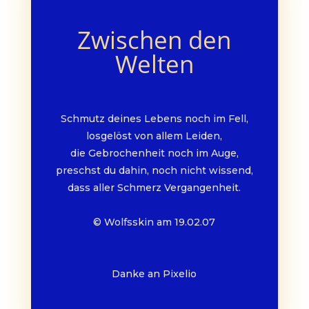
Zwischen den
Welten
Schmutz deines Lebens noch im Fell,
losgelöst von allem Leiden,
die Gebrochenheit noch im Auge,
preschst du dahin, noch nicht wissend,
dass aller Schmerz Vergangenheit.
© Wolfsskin am 19.02.07
Danke an Pixelio