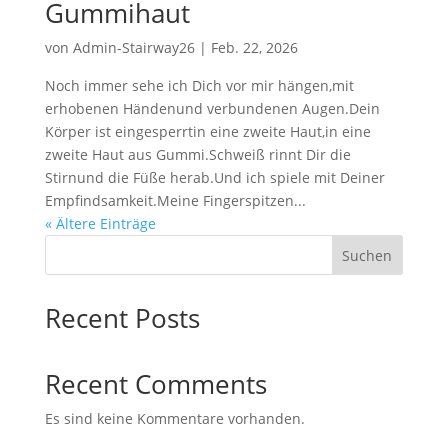
Gummihaut
von
Admin-Stairway26
|
Feb. 22, 2026
Noch immer sehe ich Dich vor mir hängen,mit
erhobenen Händenund verbundenen Augen.Dein
Körper ist eingesperrtin eine zweite Haut,in eine
zweite Haut aus Gummi.Schweiß rinnt Dir die
Stirnund die Füße herab.Und ich spiele mit Deiner
Empfindsamkeit.Meine Fingerspitzen...
« Ältere Einträge
Suchen
Recent Posts
Recent Comments
Es sind keine Kommentare vorhanden.