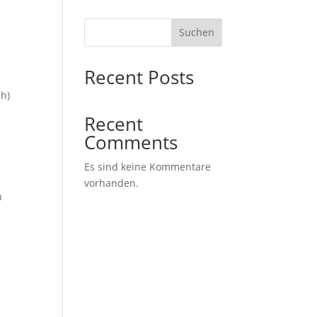
Suchen
Recent Posts
ch)
Recent
Comments
Es sind keine Kommentare
vorhanden.
n